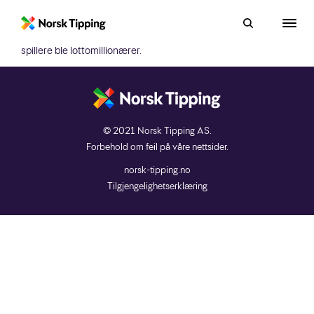
Folkefavoritten siden 1986 og Norsk Tippings største spill.
Over 1,8 millioner kunder spilte Lotto i 2021, og hele 317
spillere ble lottomillionærer.
© 2021 Norsk Tipping AS.
Forbehold om feil på våre nettsider.
norsk-tipping.no
Tilgjengelighetserklæring