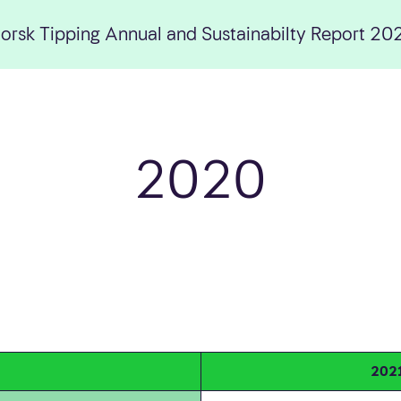
orsk Tipping Annual and Sustainabilty Report 20
2020
202